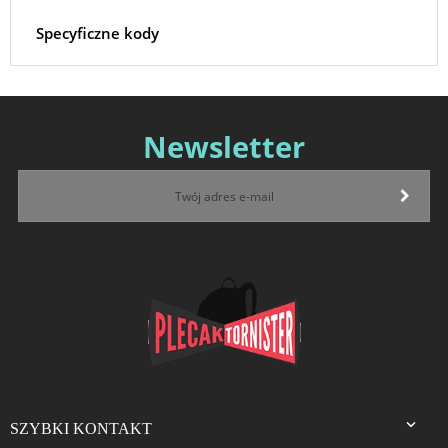
Specyficzne kody
Newsletter

SZYBKI KONTAKT