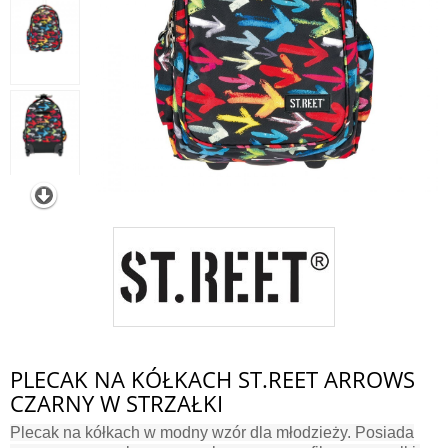
PLECAK NA KÓŁKACH ST.REET ARROWS
CZARNY W STRZAŁKI
Plecak na kółkach w modny wzór dla młodzieży. Posiada