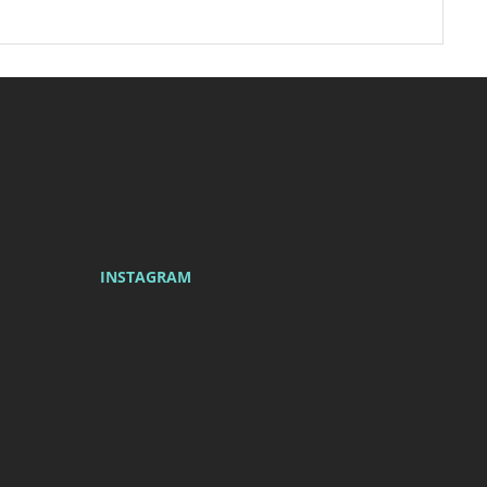
Newsletter
INSTAGRAM