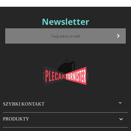
Newsletter

SZYBKI KONTAKT

PRODUKTY