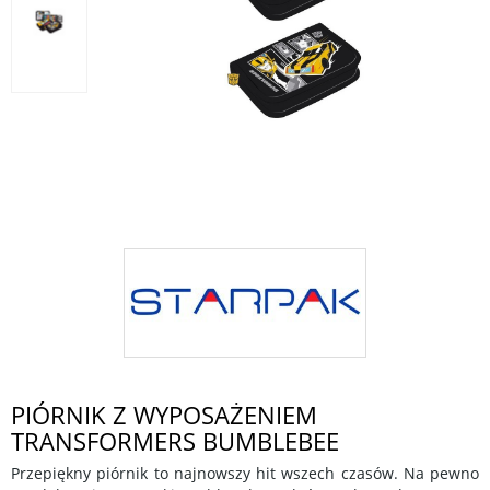
PIÓRNIK Z WYPOSAŻENIEM
TRANSFORMERS BUMBLEBEE
Przepiękny piórnik to najnowszy hit wszech czasów. Na pewno